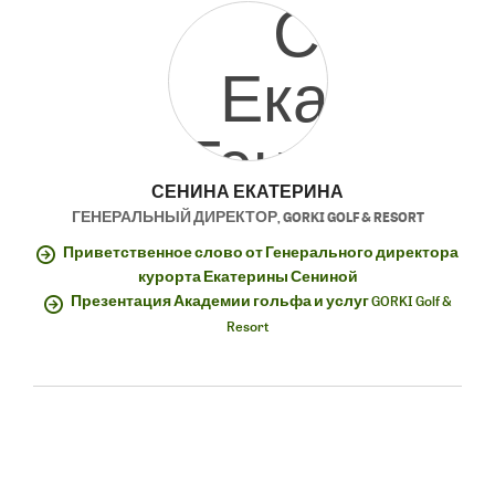
СЕНИНА ЕКАТЕРИНА
ГЕНЕРАЛЬНЫЙ ДИРЕКТОР
,
GORKI GOLF & RESORT
Приветственное слово от Генерального директора
курорта Екатерины Сениной
Презентация Академии гольфа и услуг GORKI Golf &
Resort